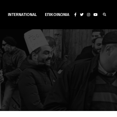
INTERNATIONAL
ΕΠΙΚΟΙΝΩΝΊΑ