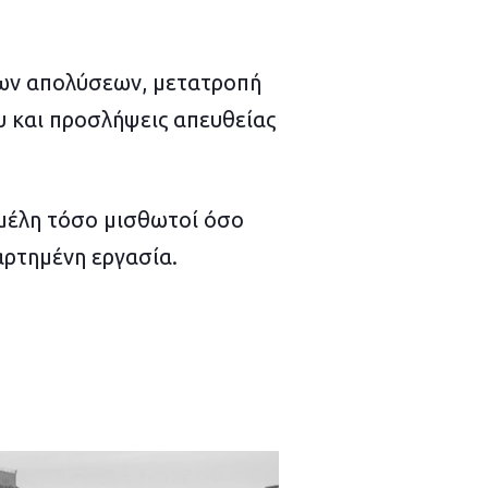
των απολύσεων, μετατροπή
 και προσλήψεις απευθείας
 μέλη τόσο μισθωτοί όσο
αρτημένη εργασία.