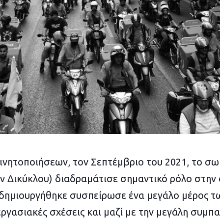
ινητοποιήσεων, τον Σεπτέμβριο του 2021, το σ
 Δικύκλου) διαδραμάτισε σημαντικό ρόλο στην
 δημιουργήθηκε συσπείρωσε ένα μεγάλο μέρος τ
εργασιακές σχέσεις και μαζί με την μεγάλη συμπ