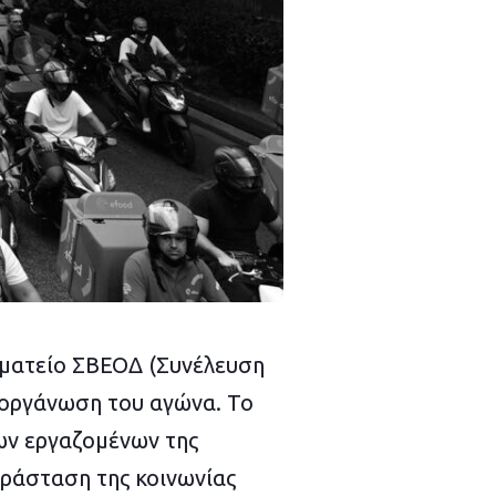
ωματείο ΣΒΕΟΔ (Συνέλευση
 οργάνωση του αγώνα. Το
ων εργαζομένων της
αράσταση της κοινωνίας