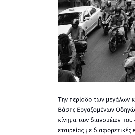
Την περίοδο των μεγάλων κ
Βάσης Εργαζομένων Οδηγών
κίνημα των διανομέων που
εταιρείας με διαφορετικές 