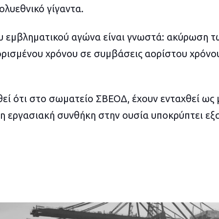
ολυεθνικό γίγαντα.
υ εμβληματικού αγώνα είναι γνωστά: ακύρωση 
ρισμένου χρόνου σε συμβάσεις αορίστου χρόνου
θεί ότι στο σωματείο ΣΒΕΟΔ, έχουν ενταχθεί ως
ν η εργασιακή συνθήκη στην ουσία υποκρύπτει εξ