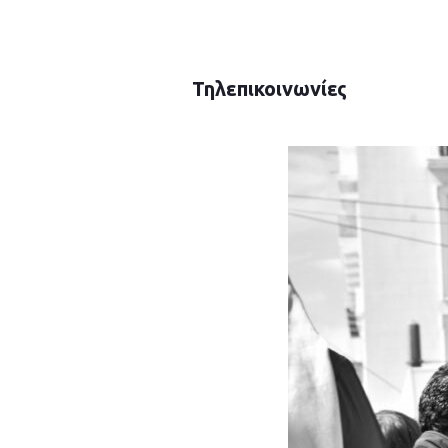
Τηλεπικοινωνίες