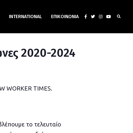
INTERNATIONAL
ΕΠΙΚΟΙΝΩΝΊΑ
ώνες 2020-2024
W WORKER TIMES.
βλέπουμε το τελευταίο