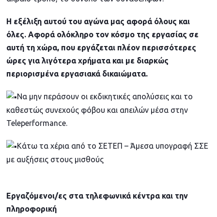
Η εξέλιξη αυτού του αγώνα μας αφορά όλους και
όλες. Αφορά ολόκληρο τον κόσμο της εργασίας σε
αυτή τη χώρα, που εργάζεται πλέον περισσότερες
ώρες για λιγότερα χρήματα και με διαρκώς
περιορισμένα εργασιακά δικαιώματα.
Να μην περάσουν οι εκδικητικές απολύσεις και το
καθεστώς συνεχούς φόβου και απειλών μέσα στην
Teleperformance.
Κάτω τα χέρια από το ΣΕΤΕΠ – Άμεσα υπογραφή ΣΣΕ
με αυξήσεις στους μισθούς
Εργαζόμενοι/ες στα τηλεφωνικά κέντρα και την
πληροφορική