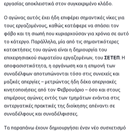
εργασίας αποκλειστικά στον συγκεκριμένο κλάδο.
Ο αγώνας αυτός έχει ήδη επιφέρει σημαντικές νίκες για
τους εργαζομένους, καθώς κατάφερε να σπάσει τον
φόβο και τη σιωπή που κυριαρχούσαν για χρόνια σε αυτό
το κάτεργο. Παράλληλα, μία από τις σημαντικότερες
κατακτήσεις του αγώνα είναι η δημιουργία του
επιχειρησιακού σωματείου εργαζομένων, του
ΣΕΤΕΠ
. Η
αποφασιστικότητα, η οργάνωση και η επιμονή των
συναδέλφων αποτυπώνονται τόσο στις συνεχείς και
μαζικές απεργίες – μετρώντας ήδη δέκα απεργιακές
κινητοποιήσεις από τον Φεβρουάριο – όσο και στους
επιμέρους αγώνες εντός των τμημάτων ενάντια στις
αντεργατικές πρακτικές της διοίκησης απέναντι σε
συναδέλφους και συναδέλφισσες.
Τα παραπάνω έχουν δημιουργήσει έναν νέο συσχετισμό