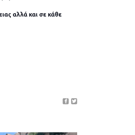
ιας αλλά και σε κάθε