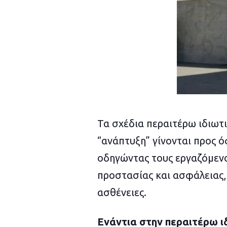
Τα σχέδια περαιτέρω ιδιωτ
“ανάπτυξη” γίνονται προς 
οδηγώντας τους εργαζόμενο
προστασίας και ασφάλειας,
ασθένειες.
Ενάντια στην περαιτέρω ι