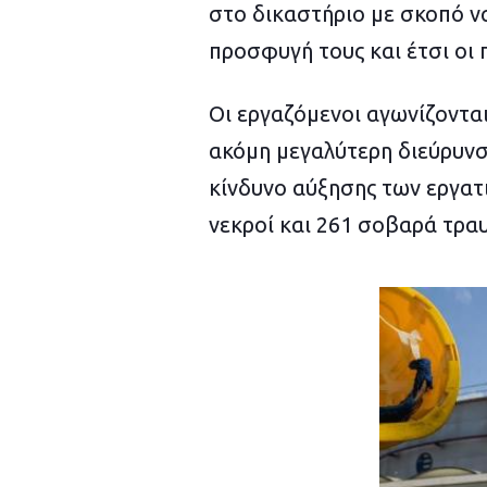
στο δικαστήριο με σκοπό να
προσφυγή τους και έτσι οι 
Οι εργαζόμενοι αγωνίζονται
ακόμη μεγαλύτερη διεύρυνσ
κίνδυνο αύξησης των εργατ
νεκροί και 261 σοβαρά τραυ