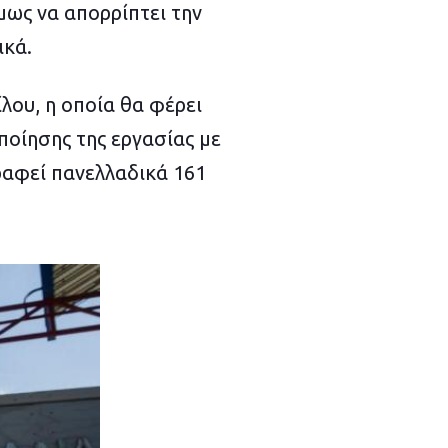
μως να απορρίπτει την
ικά.
λου, η οποία θα φέρει
ποίησης της εργασίας με
ραφεί πανελλαδικά 161