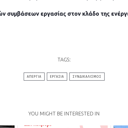
ν συμβάσεων εργασίας στον κλάδο της ενέργε
TAGS:
ΑΠΕΡΓΊΑ
ΕΡΓΑΣΊΑ
ΣΥΝΔΙΚΑΛΙΣΜΌΣ
YOU MIGHT BE INTERESTED IN