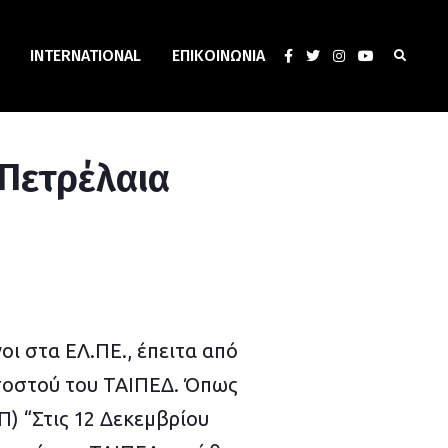
INTERNATIONAL
ΕΠΙΚΟΙΝΩΝΊΑ
 Πετρέλαια
οι στα ΕΛ.ΠΕ., έπειτα από
οσοστού του ΤΑΙΠΕΔ. Όπως
) “Στις 12 Δεκεμβρίου