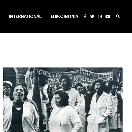
INTERNATIONAL
ΕΠΙΚΟΙΝΩΝΊΑ