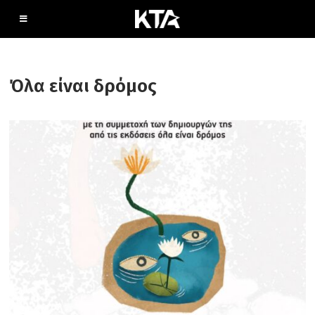
Όλα είναι δρόμος