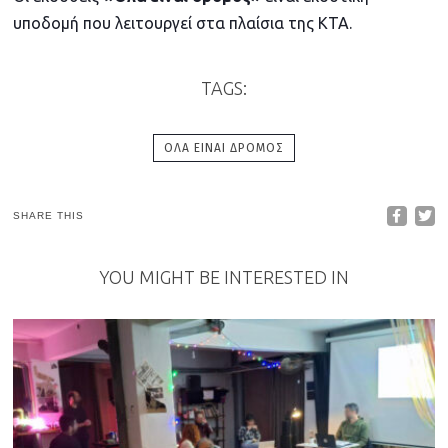
υποδομή που λειτουργεί στα πλαίσια της ΚΤΑ.
TAGS:
ΌΛΑ ΕΊΝΑΙ ΔΡΌΜΟΣ
SHARE THIS
YOU MIGHT BE INTERESTED IN