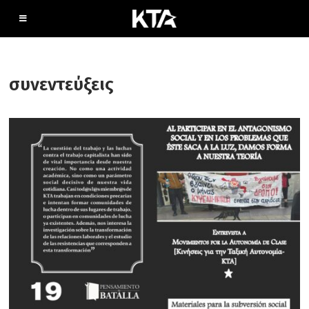
συνεντεύξεις