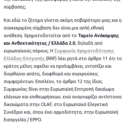
σύμβασης;
Και εδώ το ζήτημα γίνεται ακόμη σοβαρότερο μιας και η
συγκεκριμένη σύμβαση δεν είναι μια απλή εθνική
ανάθεση. Χρηματοδοτείται από το
Ταμείο Ανάκαμψης
και Ανθεκτικότητας / Ελλάδα 2.0
, δηλαδή από
ευρωπαϊκούς πόρους. Η
Συμφωνία Χρηματοδότησης
Ελλάδας-Επιτροπής
(RRF) λέει ρητά στο άρθρο 11 ότι το
κράτος μέλος οφείλει να προλαμβάνει, εντοπίζει και
διορθώνει απάτη, διαφθορά και συγκρούσεις
συμφερόντων. Επιπλέον, το άρθρο 12 της ίδιας
Συμφωνίας δίνει στην Ευρωπαϊκή Επιτροπή δικαίωμα
ελέγχων και επιθεωρήσεων, ενώ αναγνωρίζει αντίστοιχα
δικαιώματα στην OLAF, στο Ευρωπαϊκό Ελεγκτικό
Συνέδριο και, όπου έχει αρμοδιότητα, στην Ευρωπαϊκή
Εισαγγελία / EPPO.