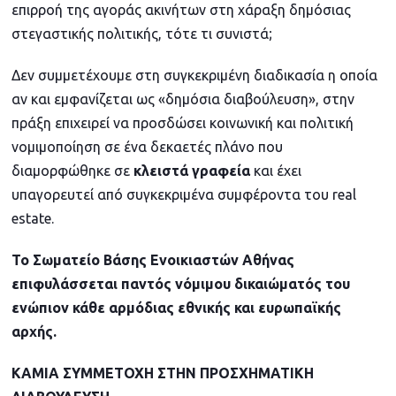
επιρροή της αγοράς ακινήτων στη χάραξη δημόσιας
στεγαστικής πολιτικής, τότε τι συνιστά;
Δεν συμμετέχουμε στη συγκεκριμένη διαδικασία η οποία
αν και εμφανίζεται ως «δημόσια διαβούλευση», στην
πράξη επιχειρεί να προσδώσει κοινωνική και πολιτική
νομιμοποίηση σε ένα δεκαετές πλάνο που
διαμορφώθηκε σε
κλειστά γραφεία
και έχει
υπαγορευτεί από συγκεκριμένα συμφέροντα του real
estate.
Το Σωματείο Βάσης Ενοικιαστών Αθήνας
επιφυλάσσεται παντός νόμιμου δικαιώματός του
ενώπιον κάθε αρμόδιας εθνικής και ευρωπαϊκής
αρχής.
ΚΑΜΙΑ ΣΥΜΜΕΤΟΧΗ ΣΤΗΝ ΠΡΟΣΧΗΜΑΤΙΚΗ