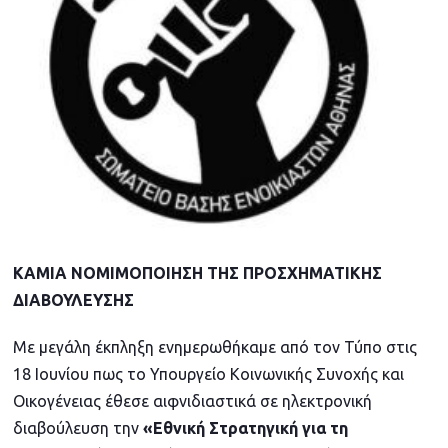
ΚΑΜΙΑ ΝΟΜΙΜΟΠΟΙΗΣΗ ΤΗΣ ΠΡΟΣΧΗΜΑΤΙΚΗΣ
ΔΙΑΒΟΥΛΕΥΣΗΣ
Με μεγάλη έκπληξη ενημερωθήκαμε από τον Τύπο στις
18 Ιουνίου πως το Υπουργείο Κοινωνικής Συνοχής και
Οικογένειας έθεσε αιφνιδιαστικά σε ηλεκτρονική
διαβούλευση την
«Εθνική Στρατηγική για τη