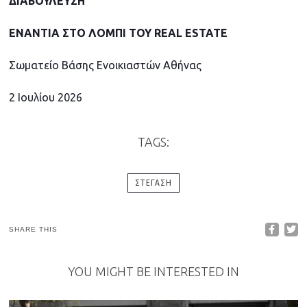
ΔΙΑΒΟΥΛΕΥΣΗ
ENANTIA
ΣΤΟ
ΛΟΜΠΙ
ΤΟΥ
REAL ESTATE
Σωματείο Βάσης Ενοικιαστών Αθήνας
2 Ιουλίου 2026
TAGS:
ΣΤΈΓΑΣΗ
SHARE THIS
YOU MIGHT BE INTERESTED IN