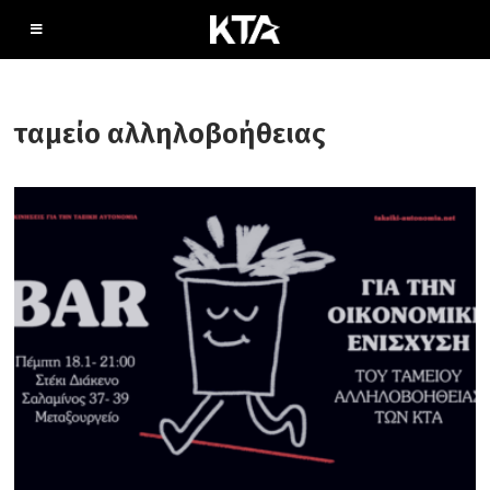
ταμείο αλληλοβοήθειας