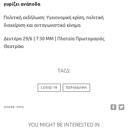
γυρίζει ανάποδα
Πολιτική εκδήλωση: Υγειονομική κρίση, πολιτική
διαχείριση και ανταγωνιστικό κίνημα
Δευτέρα 29/6 | 7:30 ΜΜ | Πλατεία Πρωτομαγιάς
Θεατράκι
TAGS:
COVID-19
ΠΕΡΊΘΑΛΨΗ
SHARE THIS
YOU MIGHT BE INTERESTED IN