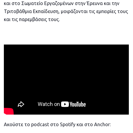
και στο Σωματείο Εργαζομένων στην Έρευνα και την
Τριτοβάθμια Εκπαίδευση, μοιράζονται τις εμπειρίες τους
και τις παρεμβάσεις τους.
Ακούστε τo podcast στο Spotify και στο Anchor: