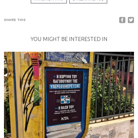
SHARE THIS
YOU MIGHT BE INTERESTED IN