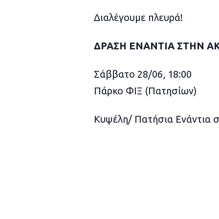
Διαλέγουμε πλευρά!
ΔΡΑΣΗ ΕΝΑΝΤΙΑ ΣΤΗΝ ΑΚ
Σάββατο 28/06, 18:00
Πάρκο ΦΙΞ (Πατησίων)
Κυψέλη/ Πατήσια Ενάντια σ