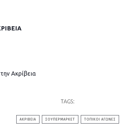
ΡΙΒΕΙΑ
την Ακρίβεια
TAGS:
ΑΚΡΊΒΕΙΑ
ΣΟΎΠΕΡΜΑΡΚΕΤ
ΤΟΠΙΚΟΊ ΑΓΏΝΕΣ