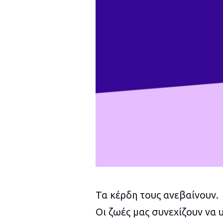
Τα κέρδη τους ανεβαίνουν.
Οι ζωές μας συνεχίζουν να 