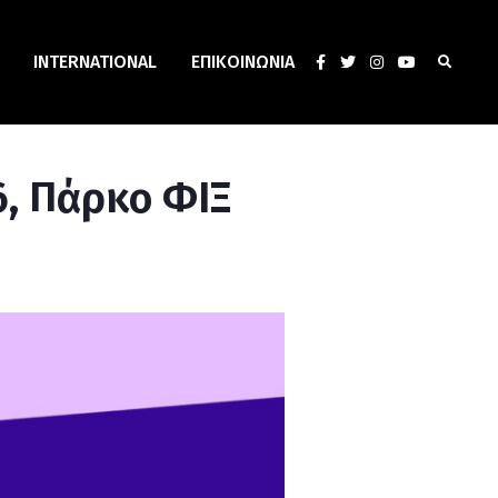
INTERNATIONAL
ΕΠΙΚΟΙΝΩΝΊΑ
6, Πάρκο ΦΙΞ